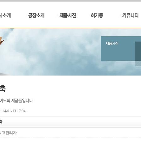
14-01-13 17:04
축
최고관리자