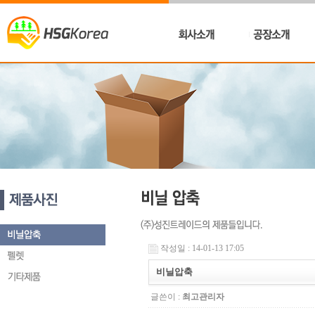
작성일 : 14-01-13 17:05
비닐압축
글쓴이 :
최고관리자