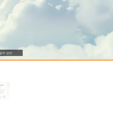
일의 성진